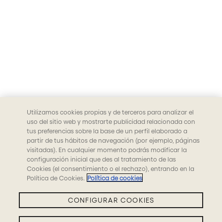
Utilizamos cookies propias y de terceros para analizar el
uso del sitio web y mostrarte publicidad relacionada con
tus preferencias sobre la base de un perfil elaborado a
partir de tus hábitos de navegación (por ejemplo, páginas
visitadas). En cualquier momento podrás modificar la
configuración inicial que des al tratamiento de las
Cookies (el consentimiento o el rechazo), entrando en la
Política de Cookies.
Política de cookies
CONFIGURAR COOKIES