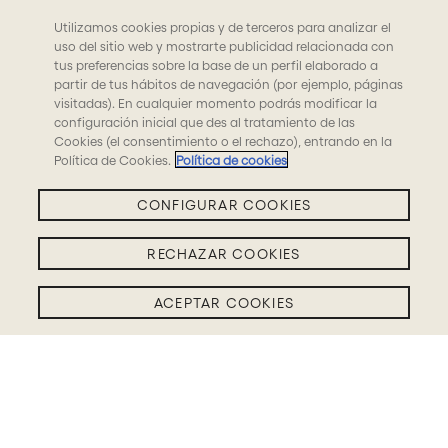
Utilizamos cookies propias y de terceros para analizar el
uso del sitio web y mostrarte publicidad relacionada con
tus preferencias sobre la base de un perfil elaborado a
partir de tus hábitos de navegación (por ejemplo, páginas
visitadas). En cualquier momento podrás modificar la
configuración inicial que des al tratamiento de las
Cookies (el consentimiento o el rechazo), entrando en la
Política de Cookies.
Política de cookies
CONFIGURAR COOKIES
RECHAZAR COOKIES
ACEPTAR COOKIES