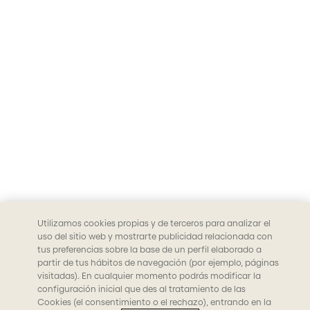
Utilizamos cookies propias y de terceros para analizar el
uso del sitio web y mostrarte publicidad relacionada con
tus preferencias sobre la base de un perfil elaborado a
partir de tus hábitos de navegación (por ejemplo, páginas
visitadas). En cualquier momento podrás modificar la
configuración inicial que des al tratamiento de las
Cookies (el consentimiento o el rechazo), entrando en la